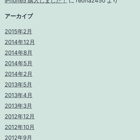
iPhone5 購入しました！
に
reona2450
より
アーカイブ
2015年2月
2014年12月
2014年8月
2014年5月
2014年2月
2013年5月
2013年4月
2013年3月
2012年12月
2012年10月
2012年9月