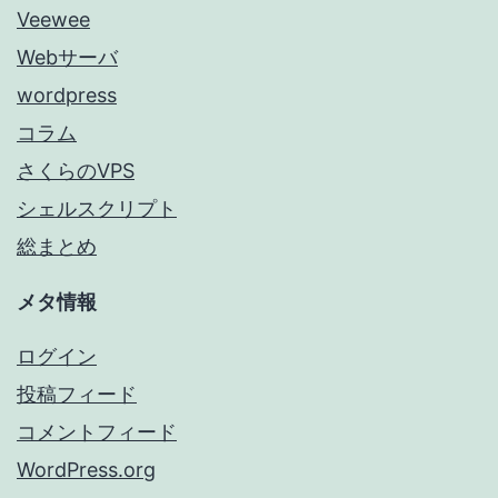
Veewee
Webサーバ
wordpress
コラム
さくらのVPS
シェルスクリプト
総まとめ
メタ情報
ログイン
投稿フィード
コメントフィード
WordPress.org