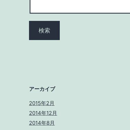
ョ
ン
アーカイブ
2015年2月
2014年12月
2014年8月