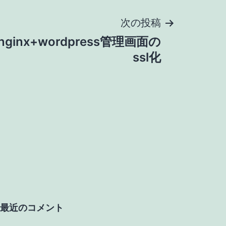
次の投稿
ginx+wordpress管理画面の
ssl化
最近のコメント