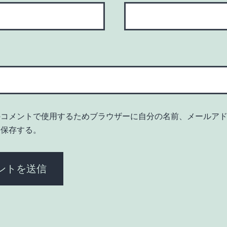
のコメントで使用するためブラウザーに自分の名前、メールア
を保存する。