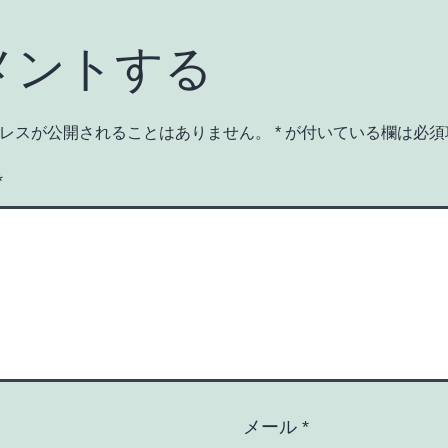
メントする
レスが公開されることはありません。
*
が付いている欄は必須
*
メール
*