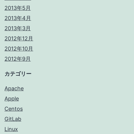
2013年5月
2013年4月
2013年3月
2012年12月
2012年10月
2012年9月
カテゴリー
Apache
Apple
Centos
GitLab
Linux