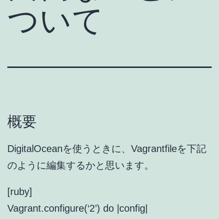
ついて
概要
DigitalOceanを使うときに、Vagrantfileを下記
のように編集するかと思います。
[ruby]
Vagrant.configure(‘2’) do |config|