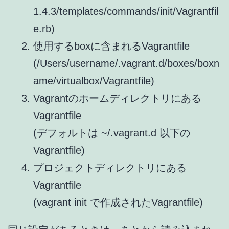
1.4.3/templates/commands/init/Vagrantfil
e.rb)
使用するboxに含まれるVagrantfile
(/Users/username/.vagrant.d/boxes/boxn
ame/virtualbox/Vagrantfile)
Vagrantのホームディレクトリにある
Vagrantfile
(デフォルトは ~/.vagrant.d 以下の
Vagrantfile)
プロジェクトディレクトリにある
Vagrantfile
(vagrant init で作成されたVagrantfile)