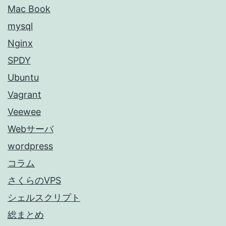
Mac Book
mysql
Nginx
SPDY
Ubuntu
Vagrant
Veewee
Webサーバ
wordpress
コラム
さくらのVPS
シェルスクリプト
総まとめ