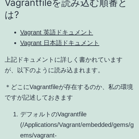
Vagrantfileを読み込む順番と
は?
Vagrant 英語ドキュメント
Vagrant 日本語ドキュメント
上記ドキュメントに詳しく書かれています
が、以下のように読み込まれます。
＊どこにVagrantfileが存在するのか、私の環境
ですが記述しておきます
デフォルトのVagrantfile
(/Applications/Vagrant/embedded/gems/g
ems/vagrant-