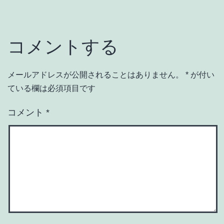
コメントする
メールアドレスが公開されることはありません。
*
が付い
ている欄は必須項目です
コメント
*