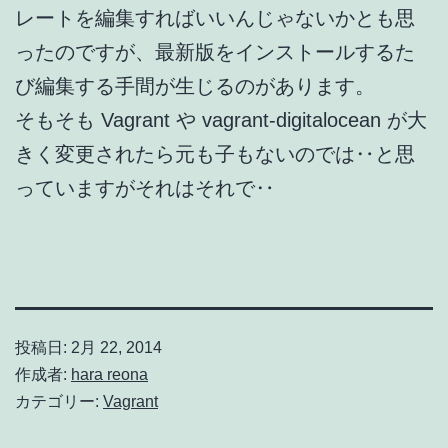
レートを編集すればいいんじゃないかとも思
ったのですが、最新版をインストールするた
び編集する手間が生じるのがあります。
そもそも Vagrant や vagrant-digitalocean が大
きく変更されたら元も子もないのでは‥と思
っていますがそれはそれで‥
投稿日:
2月 22, 2014
作成者:
hara reona
カテゴリー:
Vagrant