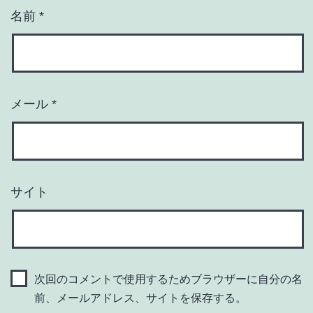
名前
*
メール
*
サイト
次回のコメントで使用するためブラウザーに自分の名
前、メールアドレス、サイトを保存する。